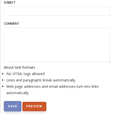
SUBJECT
COMMENT
About text formats
No HTML tags allowed.
Lines and paragraphs break automatically.
Web page addresses and email addresses turn into links
automatically.