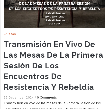
Chiapas
Transmisión En Vivo De
Las Mesas De La Primera
Sesión De Los
Encuentros De
Resistencia Y Rebeldía
29 December 2024
/
0 Comments
Transmisión en vivo de las mesas de la Primera Sesión de los