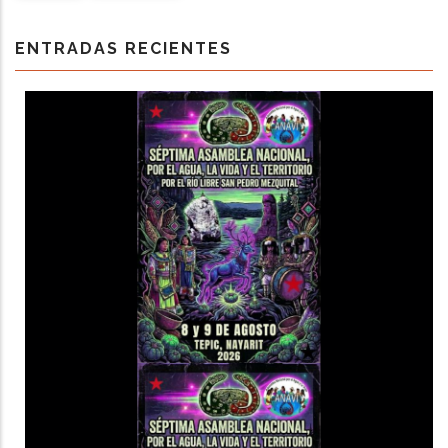
ENTRADAS RECIENTES