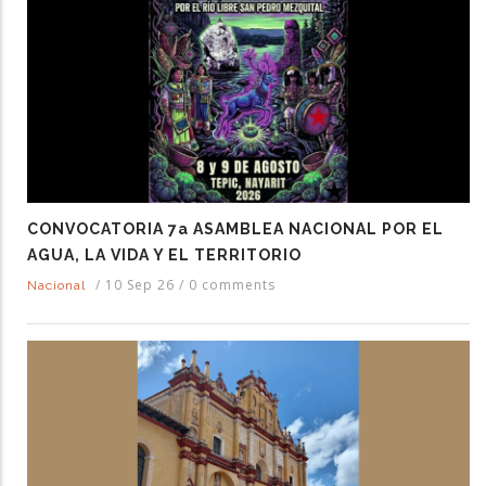
CONVOCATORIA 7a ASAMBLEA NACIONAL POR EL
AGUA, LA VIDA Y EL TERRITORIO
/
10 Sep 26
/
0 comments
Nacional