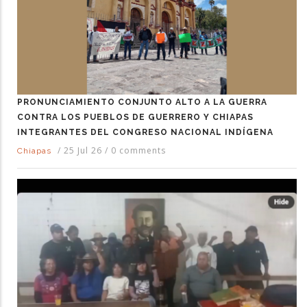
PRONUNCIAMIENTO CONJUNTO ALTO A LA GUERRA
CONTRA LOS PUEBLOS DE GUERRERO Y CHIAPAS
INTEGRANTES DEL CONGRESO NACIONAL INDÍGENA
/
25 Jul 26
/
0 comments
Chiapas