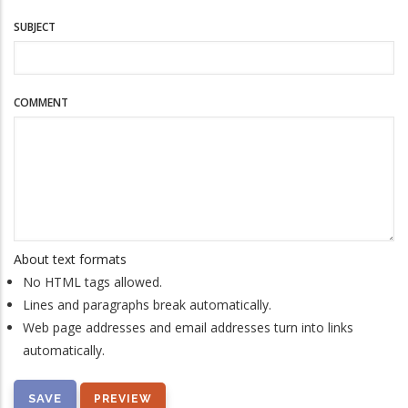
SUBJECT
COMMENT
About text formats
No HTML tags allowed.
Lines and paragraphs break automatically.
Web page addresses and email addresses turn into links
automatically.