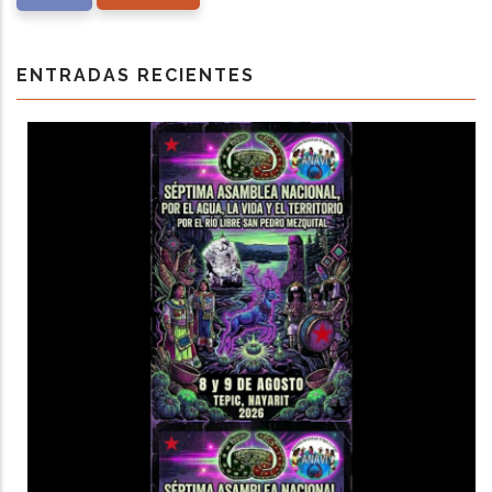
ENTRADAS RECIENTES