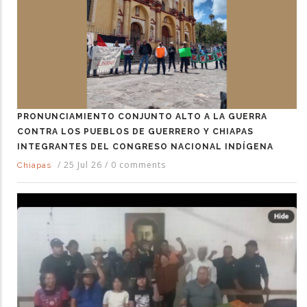
PRONUNCIAMIENTO CONJUNTO ALTO A LA GUERRA
CONTRA LOS PUEBLOS DE GUERRERO Y CHIAPAS
INTEGRANTES DEL CONGRESO NACIONAL INDÍGENA
/
25 Jul 26
/
0 comments
Chiapas