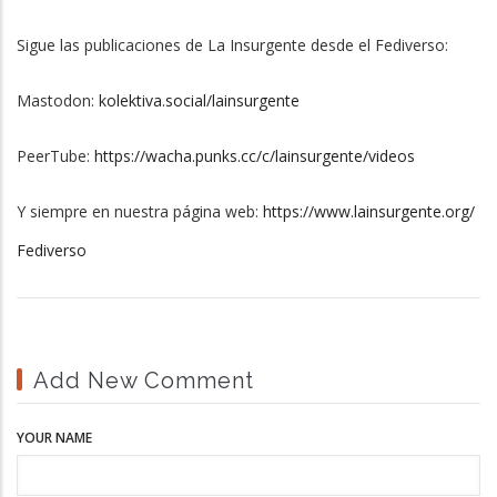
Sigue las publicaciones de La Insurgente desde el Fediverso:
Mastodon:
kolektiva.social/lainsurgente
PeerTube:
https://wacha.punks.cc/c/lainsurgente/videos
Y siempre en nuestra página web:
https://www.lainsurgente.org/
Fediverso
Add New Comment
YOUR NAME