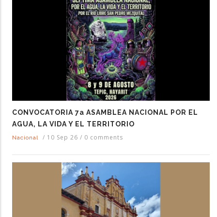
CONVOCATORIA 7a ASAMBLEA NACIONAL POR EL
AGUA, LA VIDA Y EL TERRITORIO
/
10 Sep 26
/
0 comments
Nacional