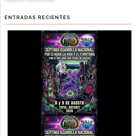
ENTRADAS RECIENTES