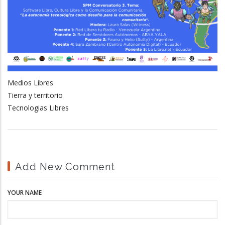
Medios Libres
Tierra y territorio
Tecnologias Libres
Add New Comment
YOUR NAME