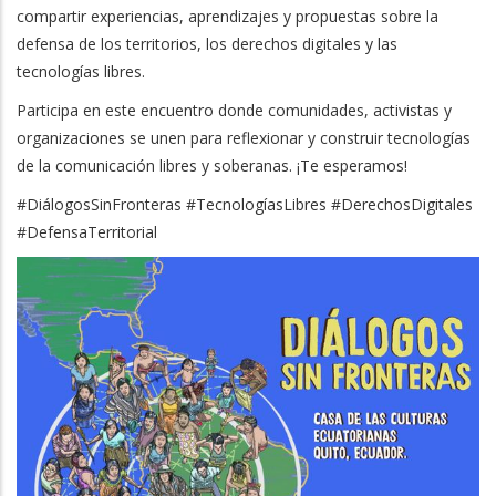
compartir experiencias, aprendizajes y propuestas sobre la
defensa de los territorios, los derechos digitales y las
tecnologías libres.
Participa en este encuentro donde comunidades, activistas y
organizaciones se unen para reflexionar y construir tecnologías
de la comunicación libres y soberanas. ¡Te esperamos!
#DiálogosSinFronteras #TecnologíasLibres #DerechosDigitales
#DefensaTerritorial