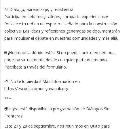
💡 Diálogo, aprendizaje, y resistencia
Participa en debates y talleres, comparte experiencias y
fortalece tu red en un espacio diseñado para la construcción
colectiva. Las ideas y reflexiones generadas se documentarán
para impulsar el debate en nuestras comunidades y más allá.
🌐 ¡No importa dónde estés! Si no puedes unirte en persona,
participa virtualmente desde cualquier parte del mundo.
Inscríbete a través del formulario.
🌱 ¡No te lo pierdas! Más información en
https://escuelacomun.yanapak.org
***
🌍✨ ¡Ya está disponible la programación de Diálogos Sin
Fronteras!
Este 27 y 28 de septiembre, nos reunimos en Quito para