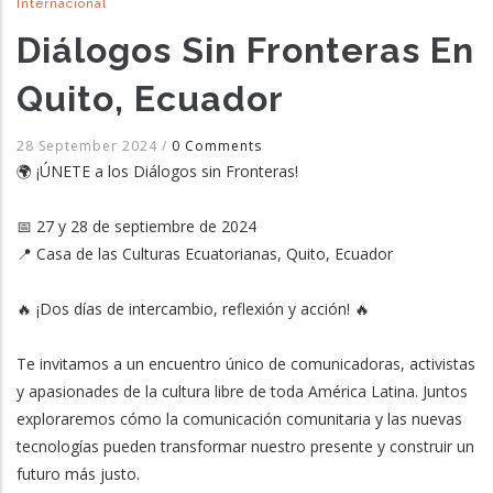
Internacional
Diálogos Sin Fronteras En
Quito, Ecuador
28 September 2024
/
0 Comments
🌍 ¡ÚNETE a los Diálogos sin Fronteras!
📅 27 y 28 de septiembre de 2024
📍 Casa de las Culturas Ecuatorianas, Quito, Ecuador
🔥 ¡Dos días de intercambio, reflexión y acción! 🔥
Te invitamos a un encuentro único de comunicadoras, activistas
y apasionades de la cultura libre de toda América Latina. Juntos
exploraremos cómo la comunicación comunitaria y las nuevas
tecnologías pueden transformar nuestro presente y construir un
futuro más justo.