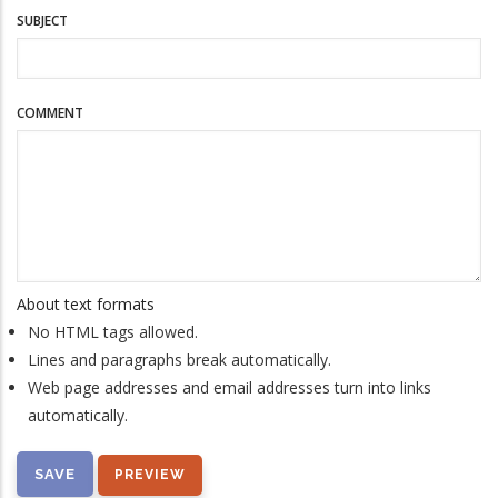
SUBJECT
COMMENT
About text formats
No HTML tags allowed.
Lines and paragraphs break automatically.
Web page addresses and email addresses turn into links
automatically.