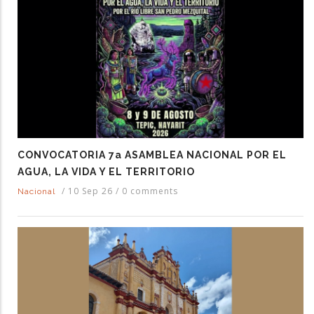
CONVOCATORIA 7a ASAMBLEA NACIONAL POR EL
AGUA, LA VIDA Y EL TERRITORIO
/
10 Sep 26
/
0 comments
Nacional