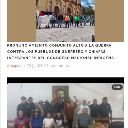
PRONUNCIAMIENTO CONJUNTO ALTO A LA GUERRA
CONTRA LOS PUEBLOS DE GUERRERO Y CHIAPAS
INTEGRANTES DEL CONGRESO NACIONAL INDÍGENA
/
25 Jul 26
/
0 comments
Chiapas