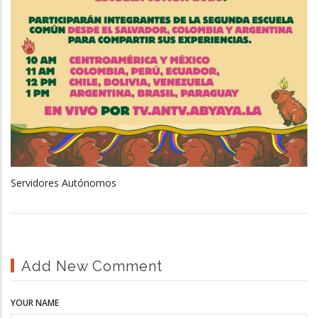
Servidores Autónomos
Add New Comment
YOUR NAME