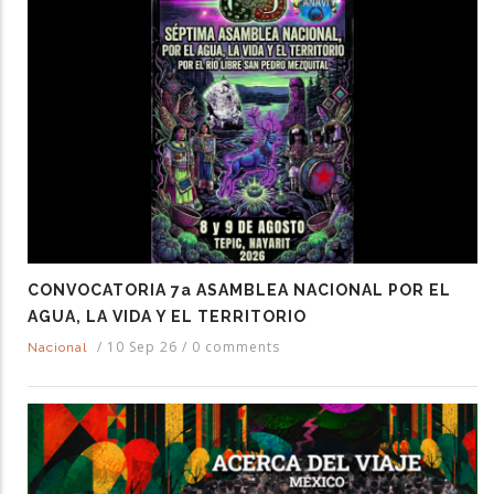
CONVOCATORIA 7a ASAMBLEA NACIONAL POR EL
AGUA, LA VIDA Y EL TERRITORIO
/
10 Sep 26
/
0 comments
Nacional