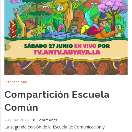
Internacional
Compartición Escuela
Común
28 June 2026
/
0 Comments
La segunda edición de la Escuela de Comunicación y