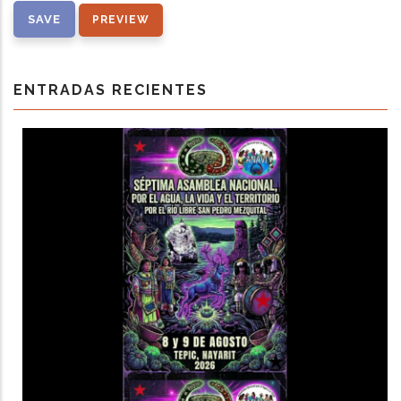
ENTRADAS RECIENTES