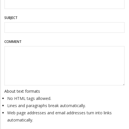
SUBJECT
COMMENT
About text formats
No HTML tags allowed.
Lines and paragraphs break automatically.
Web page addresses and email addresses turn into links
automatically.