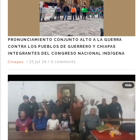
PRONUNCIAMIENTO CONJUNTO ALTO A LA GUERRA
CONTRA LOS PUEBLOS DE GUERRERO Y CHIAPAS
INTEGRANTES DEL CONGRESO NACIONAL INDÍGENA
/
25 Jul 26
/
0 comments
Chiapas