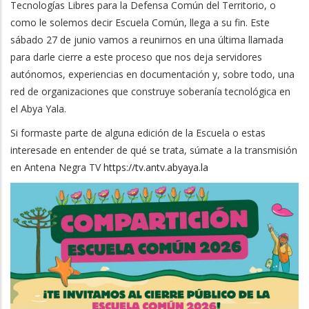
Tecnologías Libres para la Defensa Común del Territorio, o
como le solemos decir Escuela Común, llega a su fin. Este
sábado 27 de junio vamos a reunirnos en una última llamada
para darle cierre a este proceso que nos deja servidores
autónomos, experiencias en documentación y, sobre todo, una
red de organizaciones que construye soberanía tecnológica en
el Abya Yala.
Si formaste parte de alguna edición de la Escuela o estas
interesade en entender de qué se trata, súmate a la transmisión
en Antena Negra TV
https://tv.antv.abyaya.la