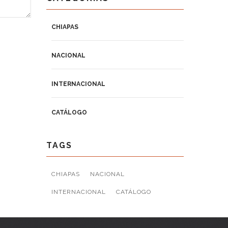
CHIAPAS
NACIONAL
INTERNACIONAL
CATÁLOGO
TAGS
CHIAPAS
NACIONAL
INTERNACIONAL
CATÁLOGO