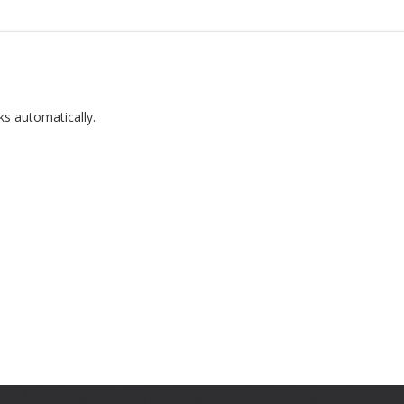
ks automatically.