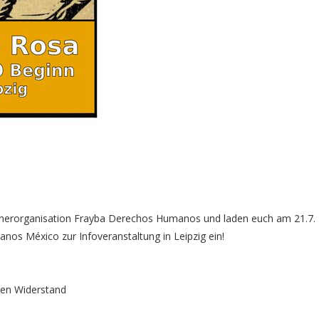
nerorganisation Frayba Derechos Humanos und laden euch am 21.7.
 México zur Infoveranstaltung in Leipzig ein!
nen Widerstand