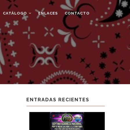
CATÁLOGO
ENLACES
CONTACTO
ENTRADAS RECIENTES