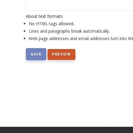
About text formats
No HTML tags allowed.
Lines and paragraphs break automatically.
Web page addresses and email addresses turn into lin