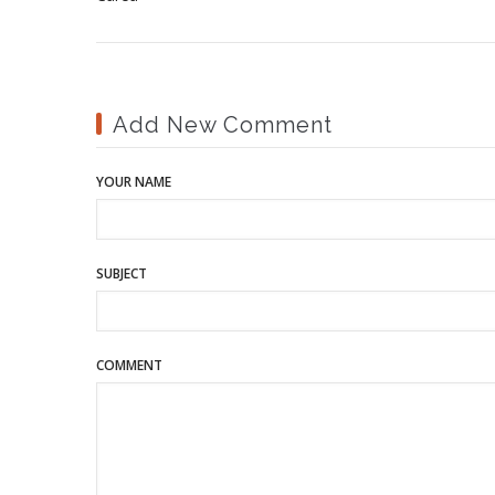
Add New Comment
YOUR NAME
SUBJECT
COMMENT