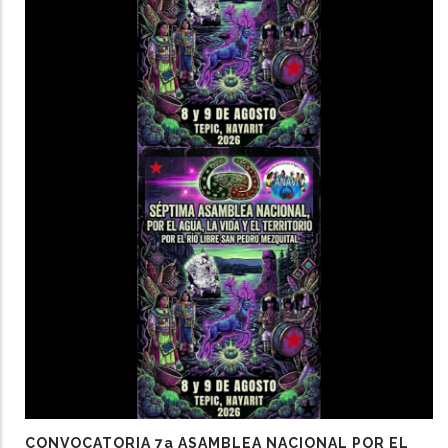
CONVOCATORIA 7a ASAMBLEA NACIONAL POR EL