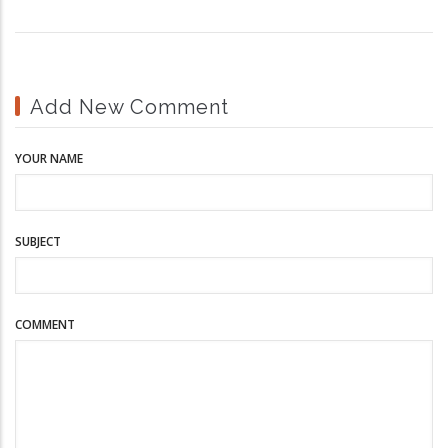
Add New Comment
YOUR NAME
SUBJECT
COMMENT