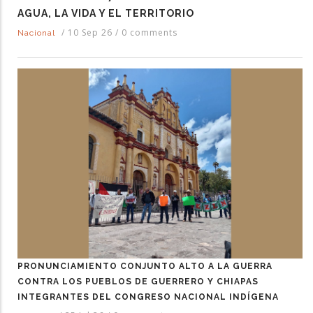
AGUA, LA VIDA Y EL TERRITORIO
/
10 Sep 26
/
0 comments
Nacional
PRONUNCIAMIENTO CONJUNTO ALTO A LA GUERRA
CONTRA LOS PUEBLOS DE GUERRERO Y CHIAPAS
INTEGRANTES DEL CONGRESO NACIONAL INDÍGENA