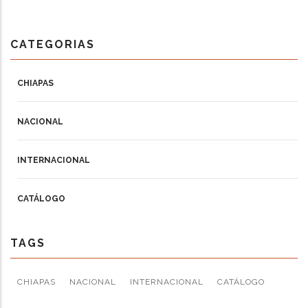
CATEGORIAS
CHIAPAS
NACIONAL
INTERNACIONAL
CATÁLOGO
TAGS
CHIAPAS
NACIONAL
INTERNACIONAL
CATÁLOGO