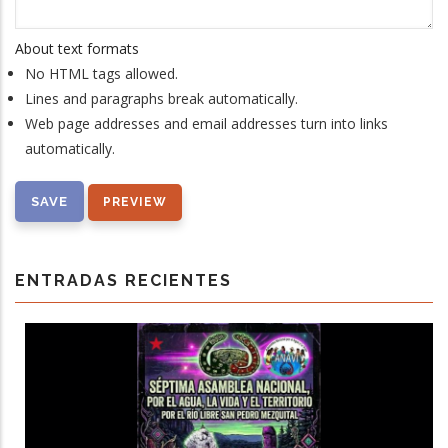
About text formats
No HTML tags allowed.
Lines and paragraphs break automatically.
Web page addresses and email addresses turn into links
automatically.
ENTRADAS RECIENTES