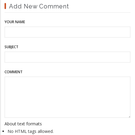
Add New Comment
YOUR NAME
SUBJECT
COMMENT
About text formats
No HTML tags allowed.