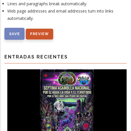
Lines and paragraphs break automatically.
Web page addresses and email addresses turn into links
automatically.
ENTRADAS RECIENTES