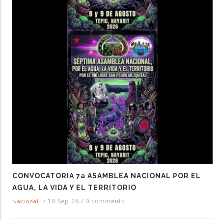
CONVOCATORIA 7a ASAMBLEA NACIONAL POR EL
AGUA, LA VIDA Y EL TERRITORIO
/
10 Sep 26
/
0 comments
Nacional