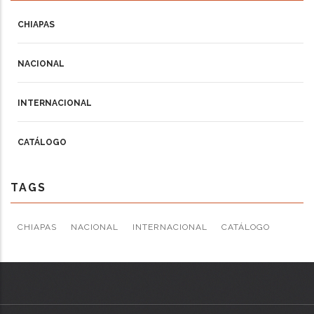
CHIAPAS
NACIONAL
INTERNACIONAL
CATÁLOGO
TAGS
CHIAPAS
NACIONAL
INTERNACIONAL
CATÁLOGO