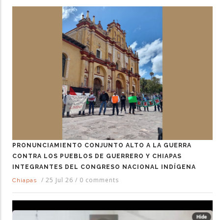
PRONUNCIAMIENTO CONJUNTO ALTO A LA GUERRA
CONTRA LOS PUEBLOS DE GUERRERO Y CHIAPAS
INTEGRANTES DEL CONGRESO NACIONAL INDÍGENA
/
25 Jul 26
/
0 comments
Chiapas