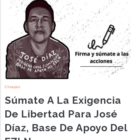
Chiapas
Súmate A La Exigencia
De Libertad Para José
Díaz, Base De Apoyo Del