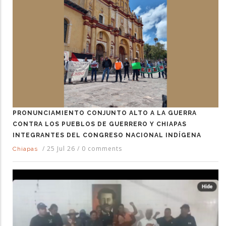
PRONUNCIAMIENTO CONJUNTO ALTO A LA GUERRA
CONTRA LOS PUEBLOS DE GUERRERO Y CHIAPAS
INTEGRANTES DEL CONGRESO NACIONAL INDÍGENA
/
25 Jul 26
/
0 comments
Chiapas