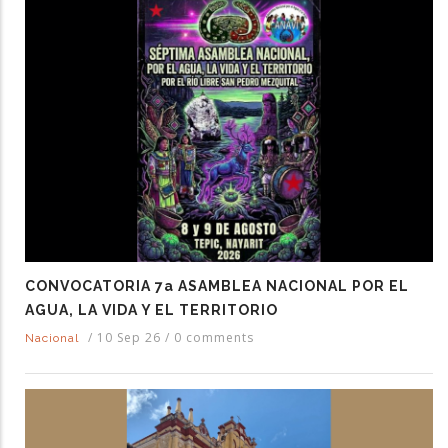
CONVOCATORIA 7a ASAMBLEA NACIONAL POR EL
AGUA, LA VIDA Y EL TERRITORIO
/
10 Sep 26
/
0 comments
Nacional