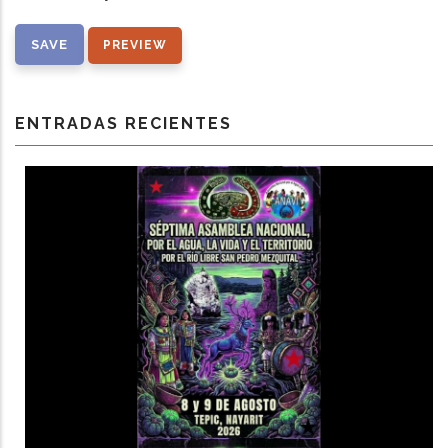
ENTRADAS RECIENTES