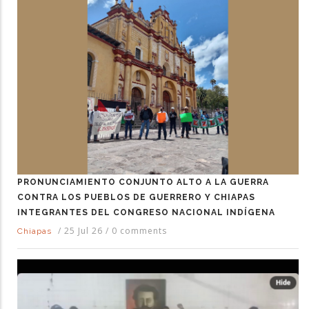
PRONUNCIAMIENTO CONJUNTO ALTO A LA GUERRA
CONTRA LOS PUEBLOS DE GUERRERO Y CHIAPAS
INTEGRANTES DEL CONGRESO NACIONAL INDÍGENA
/
25 Jul 26
/
0 comments
Chiapas