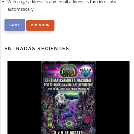
Web page addresses and email addresses turn into links
automatically.
ENTRADAS RECIENTES