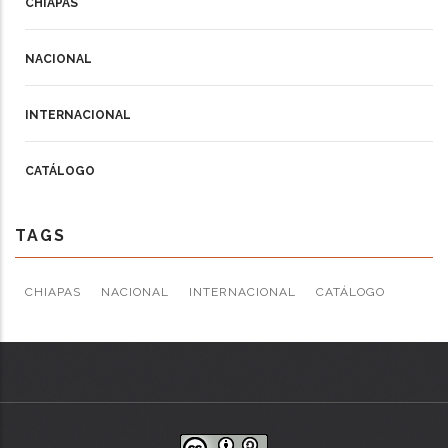
CHIAPAS
NACIONAL
INTERNACIONAL
CATÁLOGO
TAGS
CHIAPAS
NACIONAL
INTERNACIONAL
CATÁLOGO