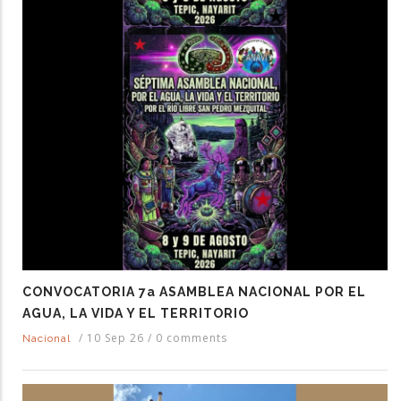
CONVOCATORIA 7a ASAMBLEA NACIONAL POR EL
AGUA, LA VIDA Y EL TERRITORIO
/
10 Sep 26
/
0 comments
Nacional