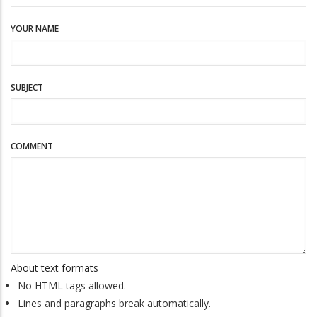
YOUR NAME
SUBJECT
COMMENT
About text formats
No HTML tags allowed.
Lines and paragraphs break automatically.