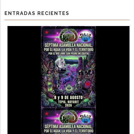
ENTRADAS RECIENTES