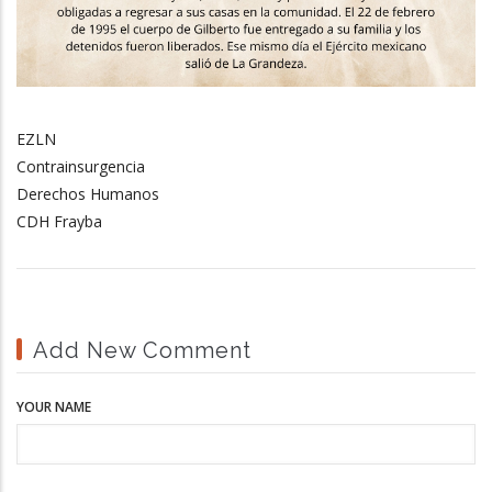
EZLN
Contrainsurgencia
Derechos Humanos
CDH Frayba
Add New Comment
YOUR NAME