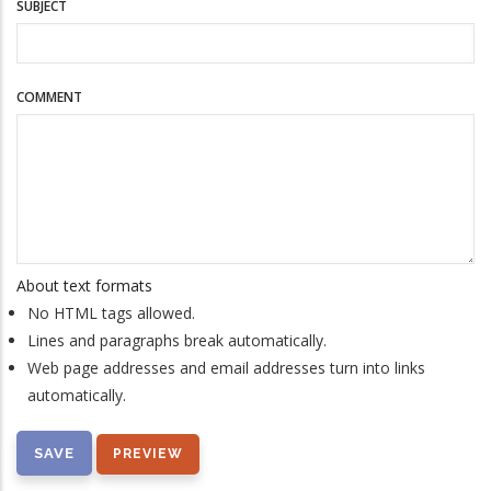
SUBJECT
COMMENT
About text formats
No HTML tags allowed.
Lines and paragraphs break automatically.
Web page addresses and email addresses turn into links
automatically.