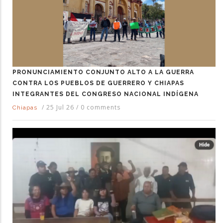
PRONUNCIAMIENTO CONJUNTO ALTO A LA GUERRA
CONTRA LOS PUEBLOS DE GUERRERO Y CHIAPAS
INTEGRANTES DEL CONGRESO NACIONAL INDÍGENA
/
25 Jul 26
/
0 comments
Chiapas