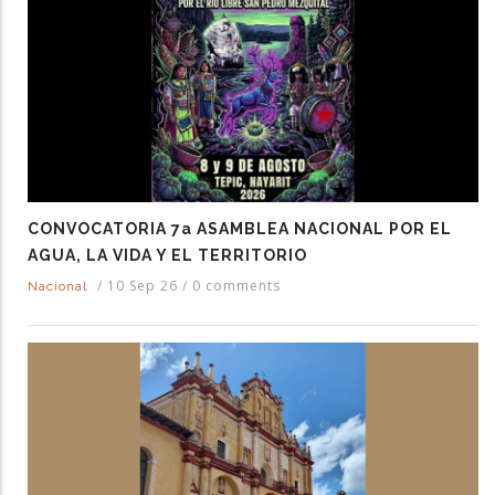
CONVOCATORIA 7a ASAMBLEA NACIONAL POR EL
AGUA, LA VIDA Y EL TERRITORIO
/
10 Sep 26
/
0 comments
Nacional