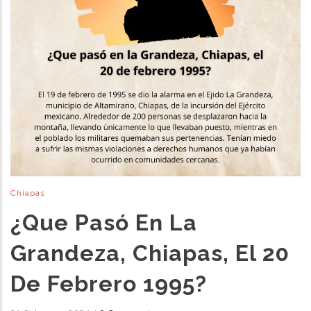
Chiapas
¿Que Pasó En La
Grandeza, Chiapas, El 20
De Febrero 1995?