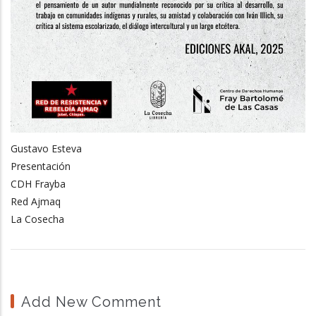
Gustavo Esteva
Presentación
CDH Frayba
Red Ajmaq
La Cosecha
Add New Comment