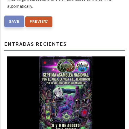
automatically.
ENTRADAS RECIENTES