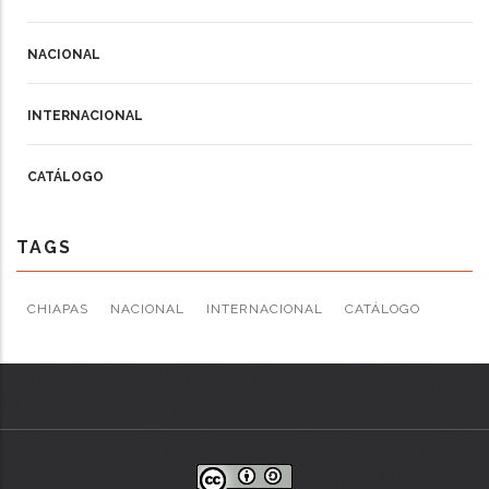
NACIONAL
INTERNACIONAL
CATÁLOGO
TAGS
CHIAPAS
NACIONAL
INTERNACIONAL
CATÁLOGO