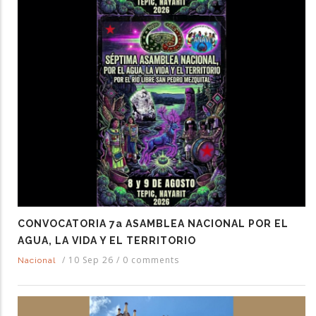
CONVOCATORIA 7a ASAMBLEA NACIONAL POR EL
AGUA, LA VIDA Y EL TERRITORIO
/
10 Sep 26
/
0 comments
Nacional