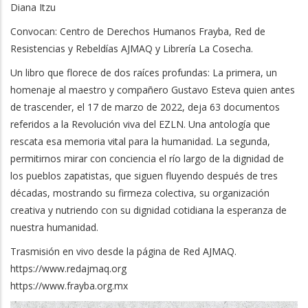
Diana Itzu
Convocan: Centro de Derechos Humanos Frayba, Red de
Resistencias y Rebeldías AJMAQ y Librería La Cosecha.
Un libro que florece de dos raíces profundas: La primera, un
homenaje al maestro y compañero Gustavo Esteva quien antes
de trascender, el 17 de marzo de 2022, deja 63 documentos
referidos a la Revolución viva del EZLN. Una antología que
rescata esa memoria vital para la humanidad. La segunda,
permitirnos mirar con conciencia el río largo de la dignidad de
los pueblos zapatistas, que siguen fluyendo después de tres
décadas, mostrando su firmeza colectiva, su organización
creativa y nutriendo con su dignidad cotidiana la esperanza de
nuestra humanidad.
Trasmisión en vivo desde la página de Red AJMAQ.
https://www.redajmaq.org
https://www.frayba.org.mx