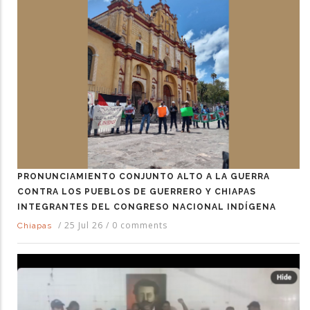
PRONUNCIAMIENTO CONJUNTO ALTO A LA GUERRA
CONTRA LOS PUEBLOS DE GUERRERO Y CHIAPAS
INTEGRANTES DEL CONGRESO NACIONAL INDÍGENA
/
25 Jul 26
/
0 comments
Chiapas