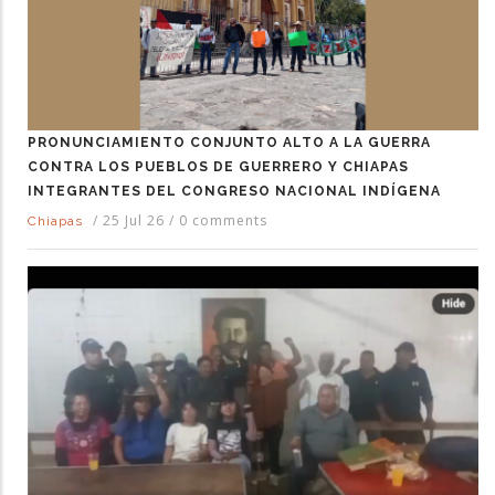
PRONUNCIAMIENTO CONJUNTO ALTO A LA GUERRA
CONTRA LOS PUEBLOS DE GUERRERO Y CHIAPAS
INTEGRANTES DEL CONGRESO NACIONAL INDÍGENA
/
25 Jul 26
/
0 comments
Chiapas