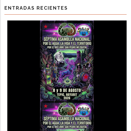
ENTRADAS RECIENTES