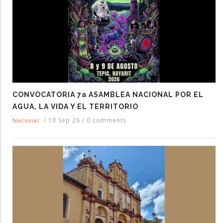
CONVOCATORIA 7a ASAMBLEA NACIONAL POR EL
AGUA, LA VIDA Y EL TERRITORIO
/
10 Sep 26
/
0 comments
Nacional