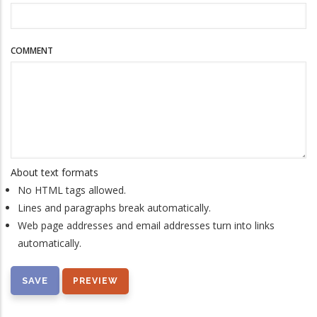
COMMENT
About text formats
No HTML tags allowed.
Lines and paragraphs break automatically.
Web page addresses and email addresses turn into links
automatically.