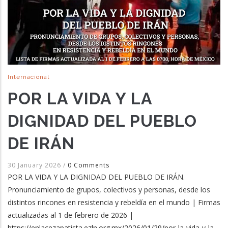
Internacional
POR LA VIDA Y LA
DIGNIDAD DEL PUEBLO
DE IRÁN
30 January 2026
/
0 Comments
POR LA VIDA Y LA DIGNIDAD DEL PUEBLO DE IRÁN.
Pronunciamiento de grupos, colectivos y personas, desde los
distintos rincones en resistencia y rebeldía en el mundo | Firmas
actualizadas al 1 de febrero de 2026 |
https://enlacezapatista.ezln.org.mx/2026/01/29/por-la-vida-y-la-