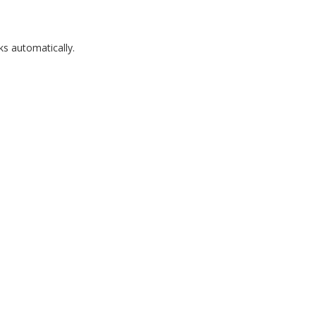
ks automatically.