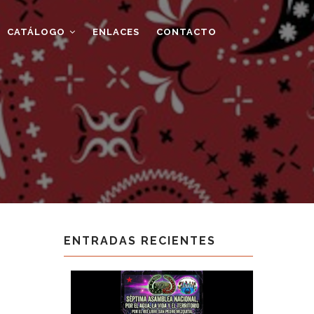
CATÁLOGO
ENLACES
CONTACTO
ENTRADAS RECIENTES