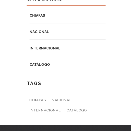
CHIAPAS
NACIONAL
INTERNACIONAL
CATÁLOGO
TAGS
CHIAPAS
NACIONAL
INTERNACIONAL
CATÁLOGO