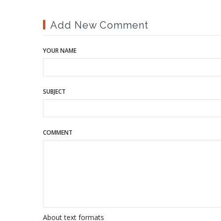
Add New Comment
YOUR NAME
SUBJECT
COMMENT
About text formats