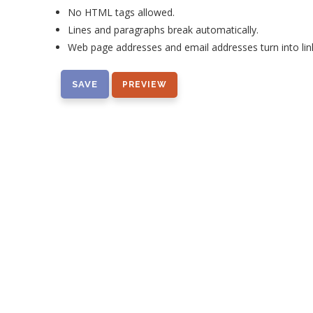
No HTML tags allowed.
Lines and paragraphs break automatically.
Web page addresses and email addresses turn into lin