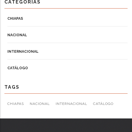
CATEGORIAS
CHIAPAS
NACIONAL
INTERNACIONAL
CATÁLOGO
TAGS
CHIAPAS
NACIONAL
INTERNACIONAL
CATÁLOGO