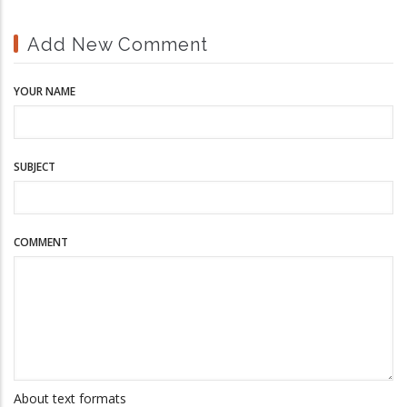
Add New Comment
YOUR NAME
SUBJECT
COMMENT
About text formats