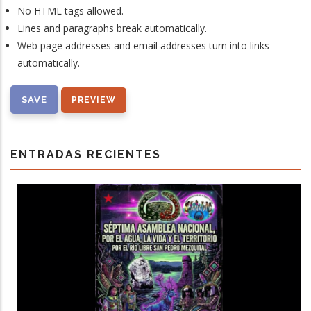
No HTML tags allowed.
Lines and paragraphs break automatically.
Web page addresses and email addresses turn into links
automatically.
ENTRADAS RECIENTES