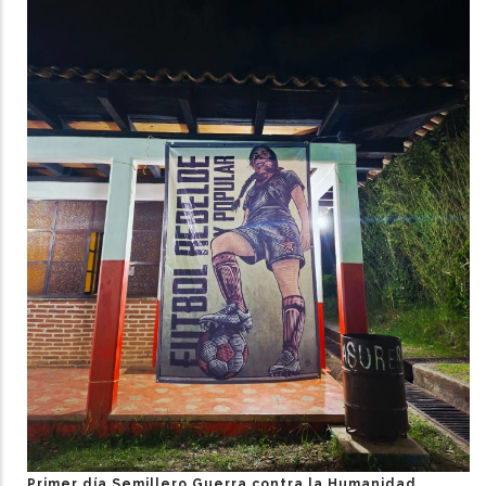
Primer día Semillero Guerra contra la Humanidad.