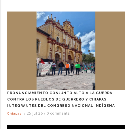
PRONUNCIAMIENTO CONJUNTO ALTO A LA GUERRA
CONTRA LOS PUEBLOS DE GUERRERO Y CHIAPAS
INTEGRANTES DEL CONGRESO NACIONAL INDÍGENA
/
25 Jul 26
/
0 comments
Chiapas