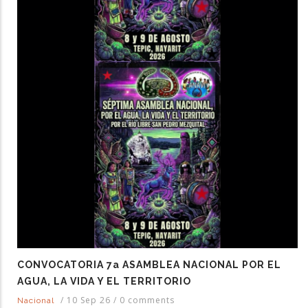
CONVOCATORIA 7a ASAMBLEA NACIONAL POR EL
AGUA, LA VIDA Y EL TERRITORIO
/
10 Sep 26
/
0 comments
Nacional