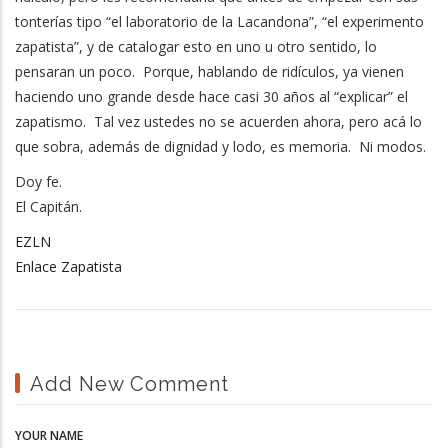
tonterías tipo “el laboratorio de la Lacandona”, “el experimento
zapatista”, y de catalogar esto en uno u otro sentido, lo
pensaran un poco. Porque, hablando de ridículos, ya vienen
haciendo uno grande desde hace casi 30 años al “explicar” el
zapatismo. Tal vez ustedes no se acuerden ahora, pero acá lo
que sobra, además de dignidad y lodo, es memoria. Ni modos.
Doy fe.
El Capitán.
EZLN
Enlace Zapatista
Add New Comment
YOUR NAME