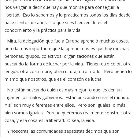
nos vengan a decir que hay que morirse para conseguir la
libertad. Eso lo sabemos y lo practicamos todos los días desde
hace cientos de años. Lo que sí es bienvenido es el
conocimiento y la práctica para la vida.
Mira, la delegación que fue a Europa aprendió muchas cosas,
pero la más importante que la aprendimos es que hay muchas
personas, grupos, colectivos, organizaciones que están
buscando la forma de luchar por la vida. Tienen otro color, otra
lengua, otra costumbre, otra cultura, otro modo. Pero tienen lo
mismo que nosotros, que es el corazón de lucha.
No están buscando quién es más mejor, o que les den un
lugar en los malos gobiernos. Están buscando curar el mundo.
Y sí, son muy diferentes entre ellos. Pero son iguales, o más
bien somos iguales. Porque queremos realmente construir otra
cosa, y esa cosa es la libertad. O sea, la vida.
Y nosotras las comunidades zapatistas decimos que son