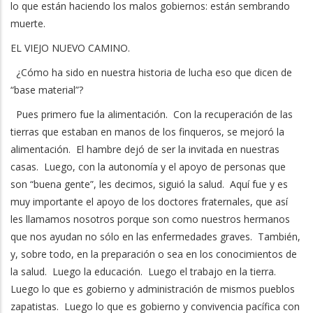
lo que están haciendo los malos gobiernos: están sembrando
muerte.
EL VIEJO NUEVO CAMINO.
¿Cómo ha sido en nuestra historia de lucha eso que dicen de
“base material”?
Pues primero fue la alimentación. Con la recuperación de las
tierras que estaban en manos de los finqueros, se mejoró la
alimentación. El hambre dejó de ser la invitada en nuestras
casas. Luego, con la autonomía y el apoyo de personas que
son “buena gente”, les decimos, siguió la salud. Aquí fue y es
muy importante el apoyo de los doctores fraternales, que así
les llamamos nosotros porque son como nuestros hermanos
que nos ayudan no sólo en las enfermedades graves. También,
y, sobre todo, en la preparación o sea en los conocimientos de
la salud. Luego la educación. Luego el trabajo en la tierra.
Luego lo que es gobierno y administración de mismos pueblos
zapatistas. Luego lo que es gobierno y convivencia pacífica con