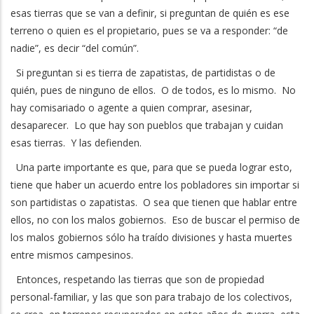
esas tierras que se van a definir, si preguntan de quién es ese
terreno o quien es el propietario, pues se va a responder: “de
nadie”, es decir “del común”.
Si preguntan si es tierra de zapatistas, de partidistas o de
quién, pues de ninguno de ellos. O de todos, es lo mismo. No
hay comisariado o agente a quien comprar, asesinar,
desaparecer. Lo que hay son pueblos que trabajan y cuidan
esas tierras. Y las defienden.
Una parte importante es que, para que se pueda lograr esto,
tiene que haber un acuerdo entre los pobladores sin importar si
son partidistas o zapatistas. O sea que tienen que hablar entre
ellos, no con los malos gobiernos. Eso de buscar el permiso de
los malos gobiernos sólo ha traído divisiones y hasta muertes
entre mismos campesinos.
Entonces, respetando las tierras que son de propiedad
personal-familiar, y las que son para trabajo de los colectivos,