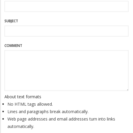
SUBJECT
COMMENT
About text formats
No HTML tags allowed.
Lines and paragraphs break automatically.
Web page addresses and email addresses turn into links
automatically.