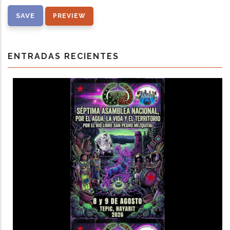
ENTRADAS RECIENTES