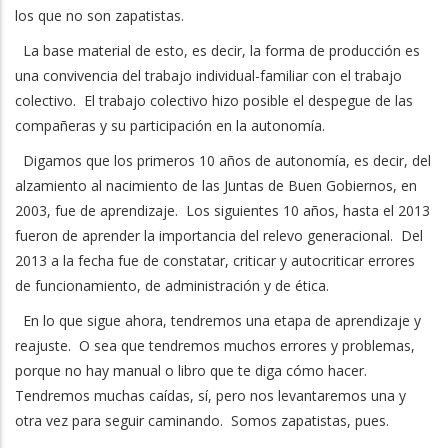
los que no son zapatistas.
La base material de esto, es decir, la forma de producción es
una convivencia del trabajo individual-familiar con el trabajo
colectivo. El trabajo colectivo hizo posible el despegue de las
compañeras y su participación en la autonomía.
Digamos que los primeros 10 años de autonomía, es decir, del
alzamiento al nacimiento de las Juntas de Buen Gobiernos, en
2003, fue de aprendizaje. Los siguientes 10 años, hasta el 2013
fueron de aprender la importancia del relevo generacional. Del
2013 a la fecha fue de constatar, criticar y autocriticar errores
de funcionamiento, de administración y de ética.
En lo que sigue ahora, tendremos una etapa de aprendizaje y
reajuste. O sea que tendremos muchos errores y problemas,
porque no hay manual o libro que te diga cómo hacer.
Tendremos muchas caídas, sí, pero nos levantaremos una y
otra vez para seguir caminando. Somos zapatistas, pues.