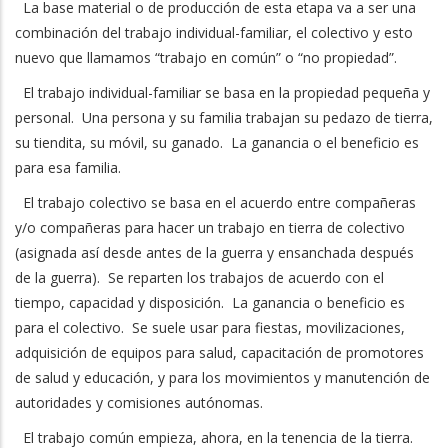
La base material o de producción de esta etapa va a ser una
combinación del trabajo individual-familiar, el colectivo y esto
nuevo que llamamos “trabajo en común” o “no propiedad”.
El trabajo individual-familiar se basa en la propiedad pequeña y
personal. Una persona y su familia trabajan su pedazo de tierra,
su tiendita, su móvil, su ganado. La ganancia o el beneficio es
para esa familia.
El trabajo colectivo se basa en el acuerdo entre compañeras
y/o compañeras para hacer un trabajo en tierra de colectivo
(asignada así desde antes de la guerra y ensanchada después
de la guerra). Se reparten los trabajos de acuerdo con el
tiempo, capacidad y disposición. La ganancia o beneficio es
para el colectivo. Se suele usar para fiestas, movilizaciones,
adquisición de equipos para salud, capacitación de promotores
de salud y educación, y para los movimientos y manutención de
autoridades y comisiones autónomas.
El trabajo común empieza, ahora, en la tenencia de la tierra.