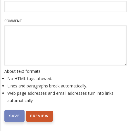
COMMENT
About text formats
No HTML tags allowed.
Lines and paragraphs break automatically.
Web page addresses and email addresses turn into links
automatically.