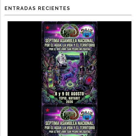
ENTRADAS RECIENTES