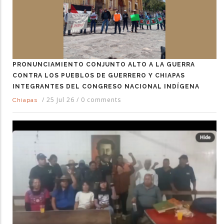
PRONUNCIAMIENTO CONJUNTO ALTO A LA GUERRA
CONTRA LOS PUEBLOS DE GUERRERO Y CHIAPAS
INTEGRANTES DEL CONGRESO NACIONAL INDÍGENA
/
25 Jul 26
/
0 comments
Chiapas