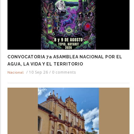
CONVOCATORIA 7a ASAMBLEA NACIONAL POR EL
AGUA, LA VIDA Y EL TERRITORIO
/
10 Sep 26
/
0 comments
Nacional