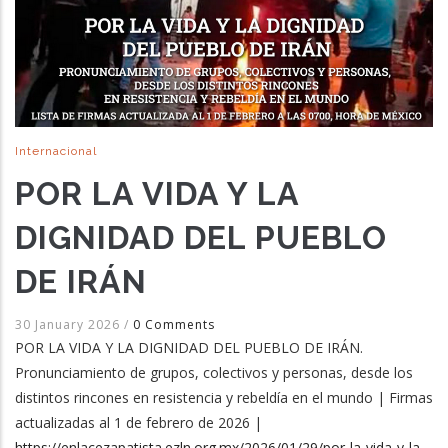
Internacional
POR LA VIDA Y LA
DIGNIDAD DEL PUEBLO
DE IRÁN
30 January 2026
/
0 Comments
POR LA VIDA Y LA DIGNIDAD DEL PUEBLO DE IRÁN.
Pronunciamiento de grupos, colectivos y personas, desde los
distintos rincones en resistencia y rebeldía en el mundo | Firmas
actualizadas al 1 de febrero de 2026 |
https://enlacezapatista.ezln.org.mx/2026/01/29/por-la-vida-y-la-