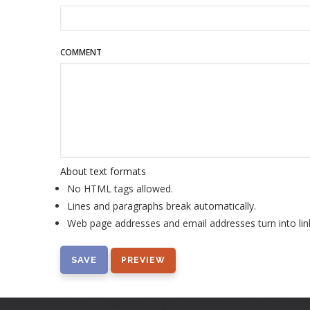
COMMENT
About text formats
No HTML tags allowed.
Lines and paragraphs break automatically.
Web page addresses and email addresses turn into lin