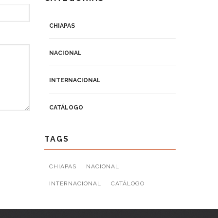
CHIAPAS
NACIONAL
INTERNACIONAL
CATÁLOGO
TAGS
CHIAPAS
NACIONAL
INTERNACIONAL
CATÁLOGO