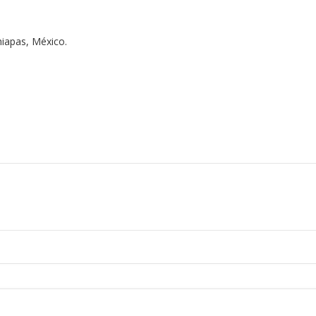
hiapas, México.