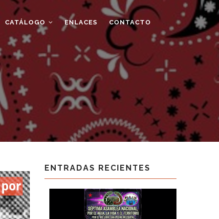
CATÁLOGO
ENLACES
CONTACTO
ENTRADAS RECIENTES