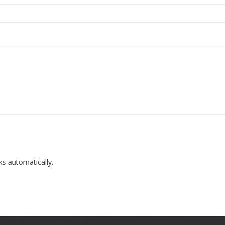
ks automatically.