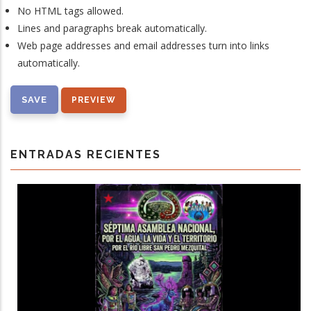
No HTML tags allowed.
Lines and paragraphs break automatically.
Web page addresses and email addresses turn into links
automatically.
ENTRADAS RECIENTES