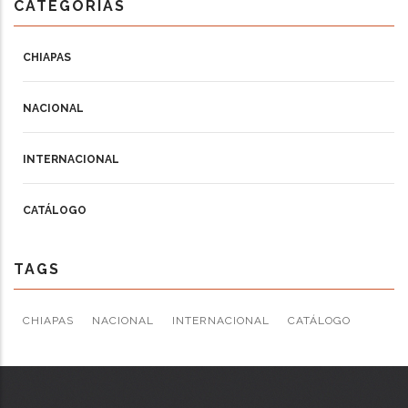
CATEGORIAS
CHIAPAS
NACIONAL
INTERNACIONAL
CATÁLOGO
TAGS
CHIAPAS
NACIONAL
INTERNACIONAL
CATÁLOGO