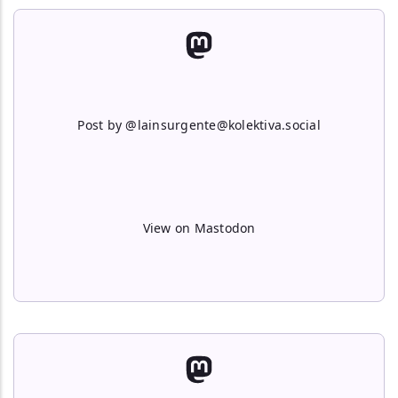
Post by @lainsurgente@kolektiva.social
View on Mastodon