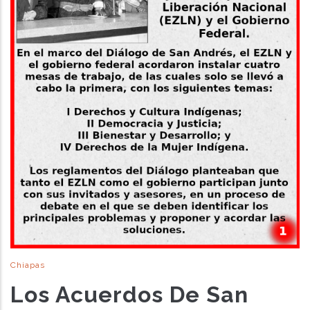
Chiapas
Los Acuerdos De San