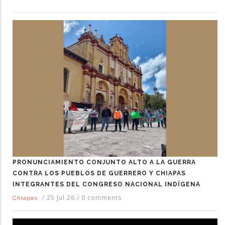
PRONUNCIAMIENTO CONJUNTO ALTO A LA GUERRA
CONTRA LOS PUEBLOS DE GUERRERO Y CHIAPAS
INTEGRANTES DEL CONGRESO NACIONAL INDÍGENA
/
25 Jul 26
/
0 comments
Chiapas