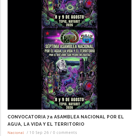
CONVOCATORIA 7a ASAMBLEA NACIONAL POR EL
AGUA, LA VIDA Y EL TERRITORIO
/
10 Sep 26
/
0 comments
Nacional