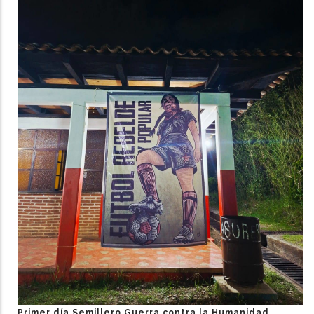
Primer día Semillero Guerra contra la Humanidad.