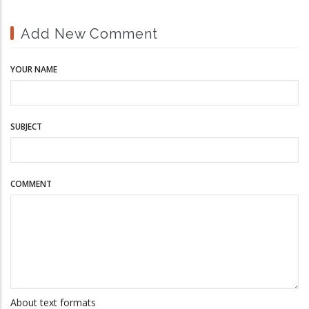
Add New Comment
YOUR NAME
SUBJECT
COMMENT
About text formats