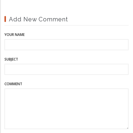
Add New Comment
YOUR NAME
SUBJECT
COMMENT