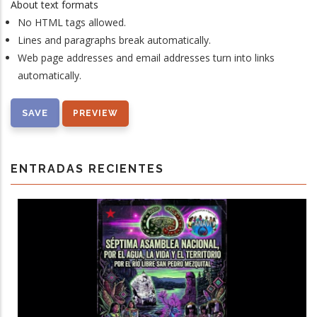
About text formats
No HTML tags allowed.
Lines and paragraphs break automatically.
Web page addresses and email addresses turn into links
automatically.
ENTRADAS RECIENTES