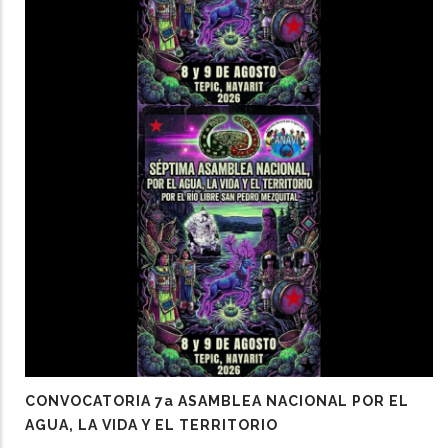
CONVOCATORIA 7a ASAMBLEA NACIONAL POR EL
AGUA, LA VIDA Y EL TERRITORIO