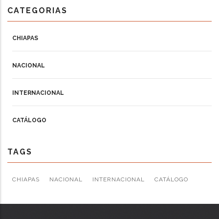
CATEGORIAS
CHIAPAS
NACIONAL
INTERNACIONAL
CATÁLOGO
TAGS
CHIAPAS
NACIONAL
INTERNACIONAL
CATÁLOGO