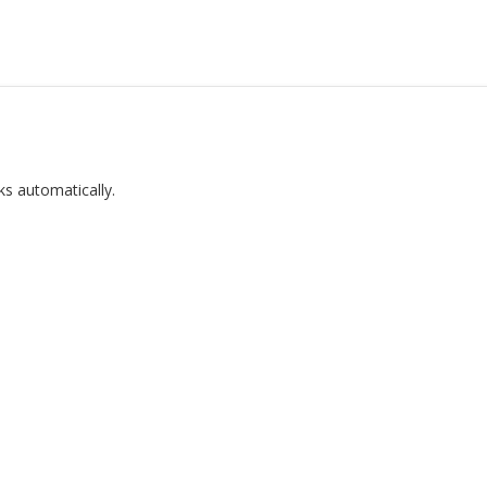
ks automatically.