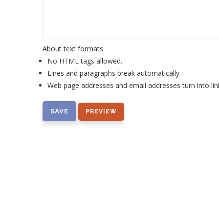
About text formats
No HTML tags allowed.
Lines and paragraphs break automatically.
Web page addresses and email addresses turn into lin