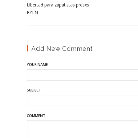
Libertad para zapatistas presxs
EZLN
Add New Comment
YOUR NAME
SUBJECT
COMMENT