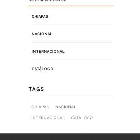
CHIAPAS
NACIONAL
INTERNACIONAL
CATÁLOGO
TAGS
CHIAPAS
NACIONAL
INTERNACIONAL
CATÁLOGO