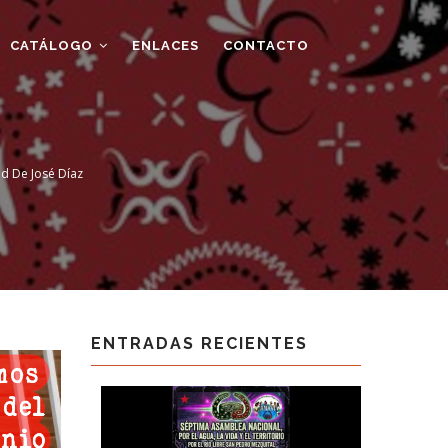
CATÁLOGO
ENLACES
CONTACTO
d De José Díaz
ENTRADAS RECIENTES