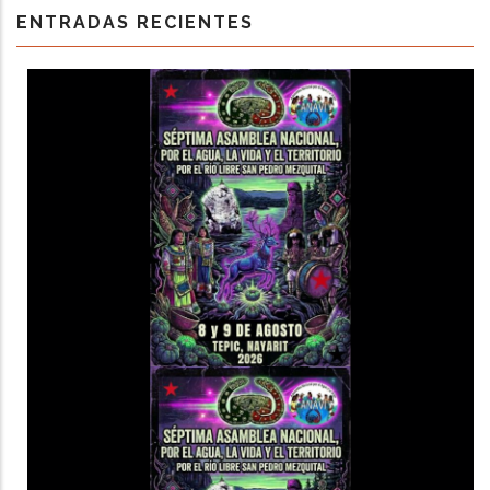
ENTRADAS RECIENTES