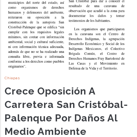
Chiapas
Crece Oposición A
Carretera San Cristóbal-
Palenque Por Daños Al
Medio Ambiente