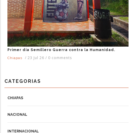
Primer día Semillero Guerra contra la Humanidad.
/
23 Jul 26
/
0 comments
Chiapas
CATEGORIAS
CHIAPAS
NACIONAL
INTERNACIONAL