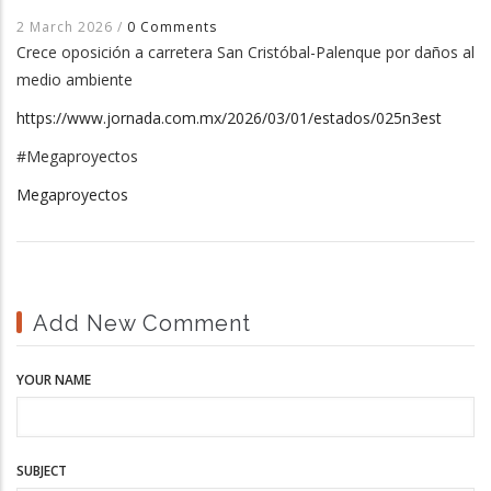
2 March 2026
/
0 Comments
Crece oposición a carretera San Cristóbal-Palenque por daños al
medio ambiente
https://www.jornada.com.mx/2026/03/01/estados/025n3est
#Megaproyectos
Megaproyectos
Add New Comment
YOUR NAME
SUBJECT