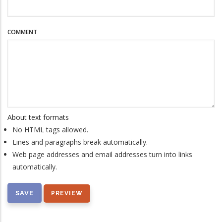
COMMENT
About text formats
No HTML tags allowed.
Lines and paragraphs break automatically.
Web page addresses and email addresses turn into links
automatically.