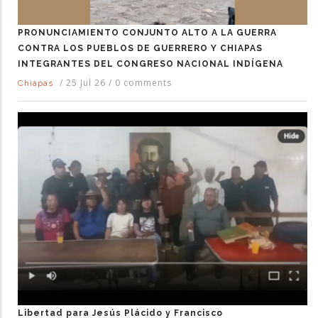
PRONUNCIAMIENTO CONJUNTO ALTO A LA GUERRA
CONTRA LOS PUEBLOS DE GUERRERO Y CHIAPAS
INTEGRANTES DEL CONGRESO NACIONAL INDÍGENA
/
25 Jul 26
/
0 comments
Chiapas
Libertad para Jesús Plácido y Francisco