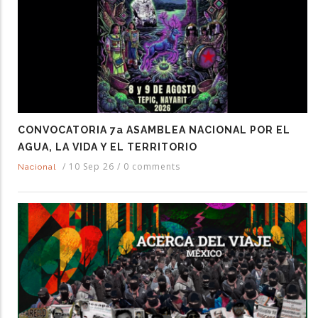
CONVOCATORIA 7a ASAMBLEA NACIONAL POR EL
AGUA, LA VIDA Y EL TERRITORIO
/
10 Sep 26
/
0 comments
Nacional