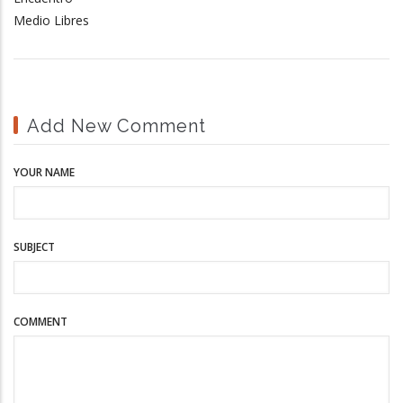
Medio Libres
Add New Comment
YOUR NAME
SUBJECT
COMMENT