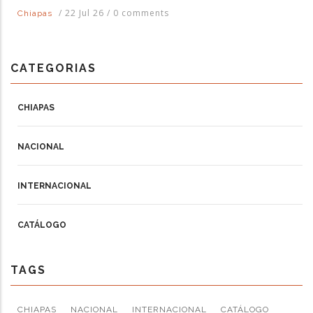
/
22 Jul 26
/
0 comments
Chiapas
CATEGORIAS
CHIAPAS
NACIONAL
INTERNACIONAL
CATÁLOGO
TAGS
CHIAPAS
NACIONAL
INTERNACIONAL
CATÁLOGO