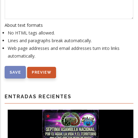
About text formats
No HTML tags allowed.
Lines and paragraphs break automatically.
Web page addresses and email addresses turn into links
automatically.
ENTRADAS RECIENTES