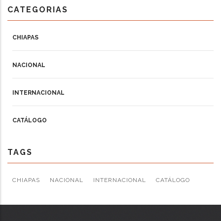
CATEGORIAS
CHIAPAS
NACIONAL
INTERNACIONAL
CATÁLOGO
TAGS
CHIAPAS
NACIONAL
INTERNACIONAL
CATÁLOGO