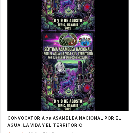
CONVOCATORIA 7a ASAMBLEA NACIONAL POR EL
AGUA, LA VIDA Y EL TERRITORIO