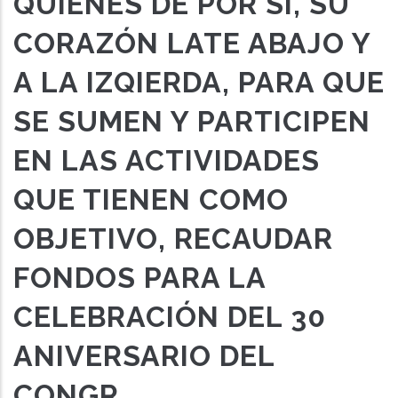
QUIENES DE POR SÍ, SU
CORAZÓN LATE ABAJO Y
A LA IZQIERDA, PARA QUE
SE SUMEN Y PARTICIPEN
EN LAS ACTIVIDADES
QUE TIENEN COMO
OBJETIVO, RECAUDAR
FONDOS PARA LA
CELEBRACIÓN DEL 30
ANIVERSARIO DEL
CONGR