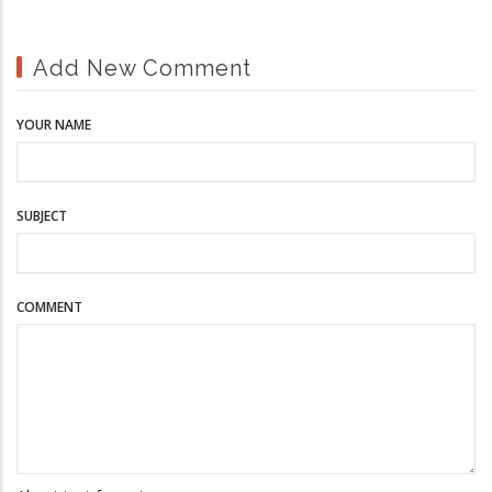
Add New Comment
YOUR NAME
SUBJECT
COMMENT