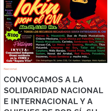
Nacional
CONVOCAMOS A LA
SOLIDARIDAD NACIONAL
E INTERNACIONAL Y A