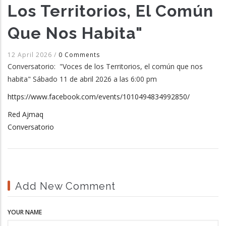
Los Territorios, El Común
Que Nos Habita"
12 April 2026
/
0 Comments
Conversatorio: "Voces de los Territorios, el común que nos
habita" Sábado 11 de abril 2026 a las 6:00 pm
https://www.facebook.com/events/1010494834992850/
Red Ajmaq
Conversatorio
Add New Comment
YOUR NAME