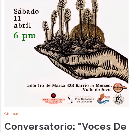
Chiapas
Conversatorio: "Voces De