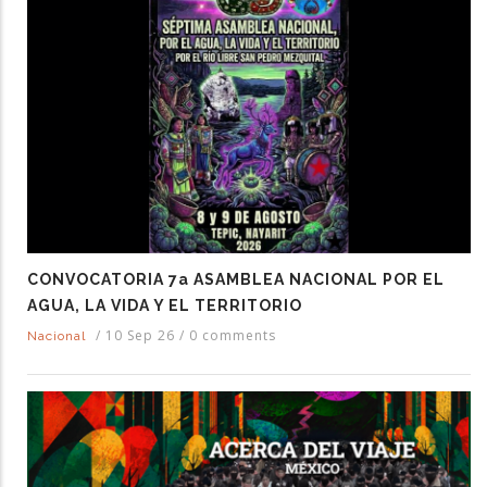
CONVOCATORIA 7a ASAMBLEA NACIONAL POR EL
AGUA, LA VIDA Y EL TERRITORIO
/
10 Sep 26
/
0 comments
Nacional