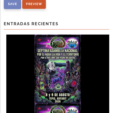
ENTRADAS RECIENTES