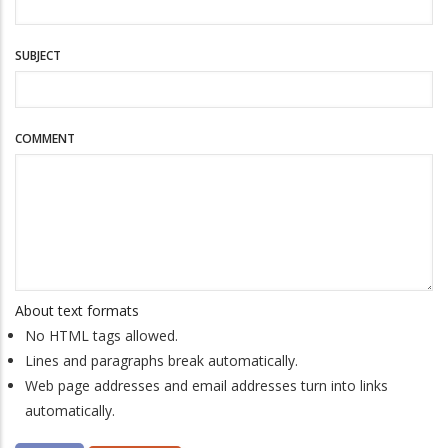
SUBJECT
COMMENT
About text formats
No HTML tags allowed.
Lines and paragraphs break automatically.
Web page addresses and email addresses turn into links
automatically.