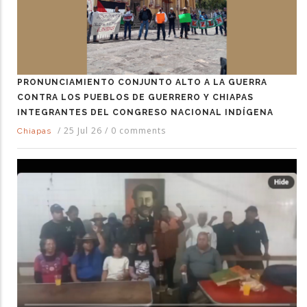
PRONUNCIAMIENTO CONJUNTO ALTO A LA GUERRA
CONTRA LOS PUEBLOS DE GUERRERO Y CHIAPAS
INTEGRANTES DEL CONGRESO NACIONAL INDÍGENA
/
25 Jul 26
/
0 comments
Chiapas