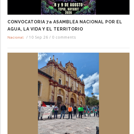
CONVOCATORIA 7a ASAMBLEA NACIONAL POR EL
AGUA, LA VIDA Y EL TERRITORIO
/
10 Sep 26
/
0 comments
Nacional