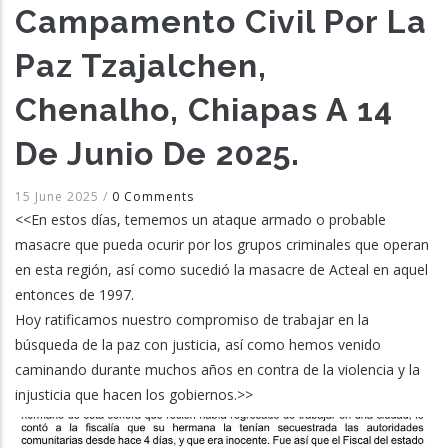
Campamento Civil Por La
Paz Tzajalchen,
Chenalho, Chiapas A 14
De Junio De 2025.
15 June 2025
/
0 Comments
<<En estos días, tememos un ataque armado o probable
masacre que pueda ocurir por los grupos criminales que operan
en esta región, así como sucedió la masacre de Acteal en aquel
entonces de 1997.
Hoy ratificamos nuestro compromiso de trabajar en la
búsqueda de la paz con justicia, así como hemos venido
caminando durante muchos años en contra de la violencia y la
injusticia que hacen los gobiernos.>>