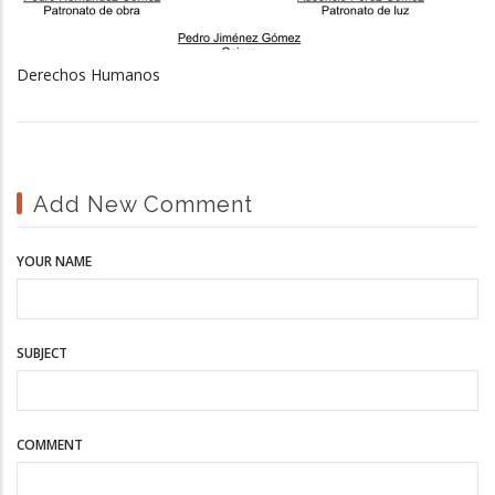
Derechos Humanos
Add New Comment
YOUR NAME
SUBJECT
COMMENT