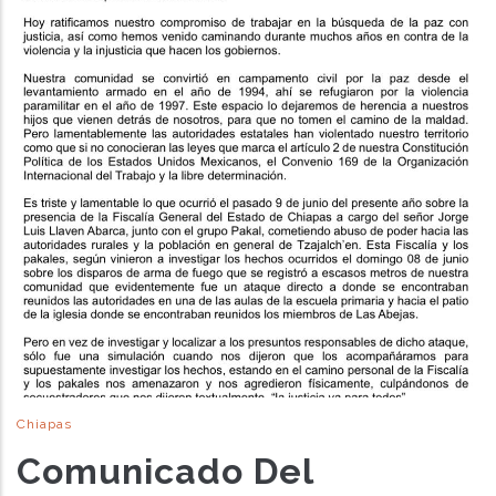
Chiapas
Comunicado Del