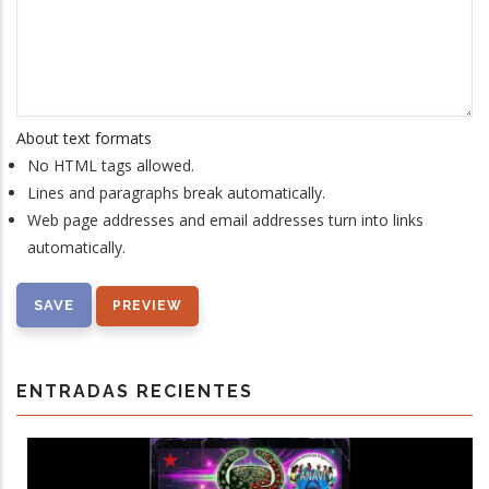
About text formats
No HTML tags allowed.
Lines and paragraphs break automatically.
Web page addresses and email addresses turn into links
automatically.
ENTRADAS RECIENTES