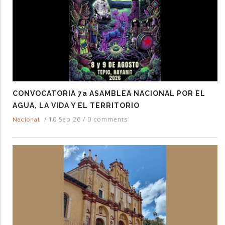
CONVOCATORIA 7a ASAMBLEA NACIONAL POR EL
AGUA, LA VIDA Y EL TERRITORIO
/
10 Sep 26
/
0 comments
Nacional