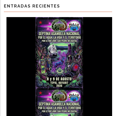
ENTRADAS RECIENTES