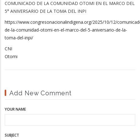
COMUNICADO DE LA COMUNIDAD OTOMI EN EL MARCO DEL
5° ANIVERSARIO DE LA TOMA DEL INPI
https://www.congresonacionalindigena.org/2025/10/12/comunicad
de-la-comunidad-otomi-en-el-marco-del-5-aniversario-de-la-
toma-del-inpi/
CNI
Otomi
Add New Comment
YOUR NAME
SUBJECT