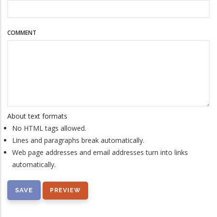
COMMENT
About text formats
No HTML tags allowed.
Lines and paragraphs break automatically.
Web page addresses and email addresses turn into links
automatically.