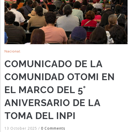
Nacional
COMUNICADO DE LA
COMUNIDAD OTOMI EN
EL MARCO DEL 5°
ANIVERSARIO DE LA
TOMA DEL INPI
13 October 2025
/
0 Comments