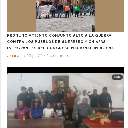
PRONUNCIAMIENTO CONJUNTO ALTO A LA GUERRA
CONTRA LOS PUEBLOS DE GUERRERO Y CHIAPAS
INTEGRANTES DEL CONGRESO NACIONAL INDÍGENA
/
25 Jul 26
/
0 comments
Chiapas