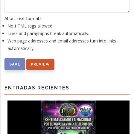
About text formats
No HTML tags allowed.
Lines and paragraphs break automatically.
Web page addresses and email addresses turn into links
automatically.
ENTRADAS RECIENTES