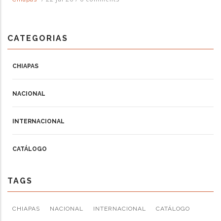
CATEGORIAS
CHIAPAS
NACIONAL
INTERNACIONAL
CATÁLOGO
TAGS
CHIAPAS
NACIONAL
INTERNACIONAL
CATÁLOGO