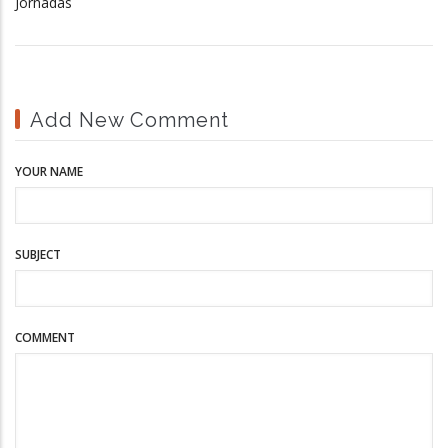
Jornadas
Add New Comment
YOUR NAME
SUBJECT
COMMENT