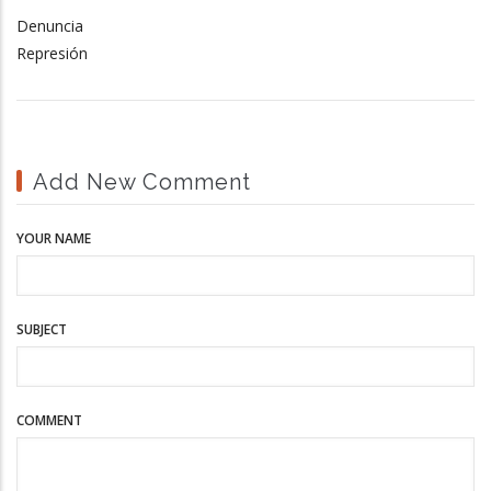
Denuncia
Represión
Add New Comment
YOUR NAME
SUBJECT
COMMENT