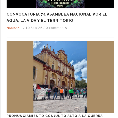
CONVOCATORIA 7a ASAMBLEA NACIONAL POR EL
AGUA, LA VIDA Y EL TERRITORIO
/
10 Sep 26
/
0 comments
Nacional
PRONUNCIAMIENTO CONJUNTO ALTO A LA GUERRA