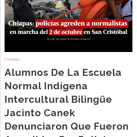
Chiapas
Alumnos De La Escuela
Normal Indígena
Intercultural Bilingüe
Jacinto Canek
Denunciaron Que Fueron