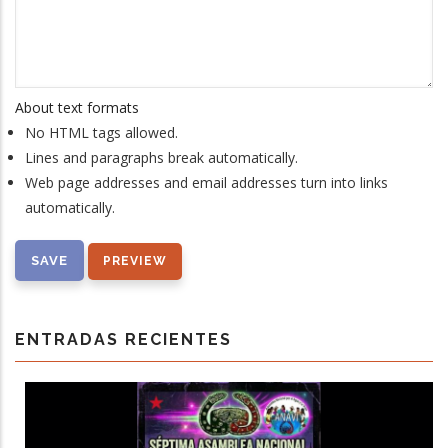
About text formats
No HTML tags allowed.
Lines and paragraphs break automatically.
Web page addresses and email addresses turn into links
automatically.
ENTRADAS RECIENTES