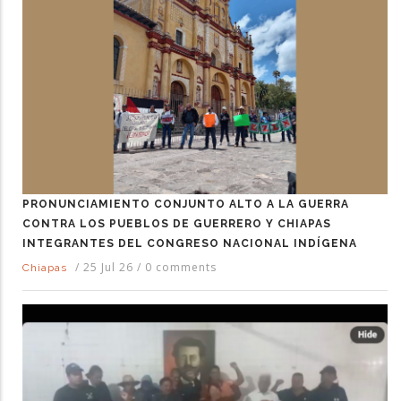
PRONUNCIAMIENTO CONJUNTO ALTO A LA GUERRA
CONTRA LOS PUEBLOS DE GUERRERO Y CHIAPAS
INTEGRANTES DEL CONGRESO NACIONAL INDÍGENA
/
25 Jul 26
/
0 comments
Chiapas