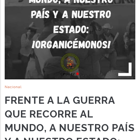
Nacional
FRENTE A LA GUERRA
QUE RECORRE AL
MUNDO, A NUESTRO PAÍS