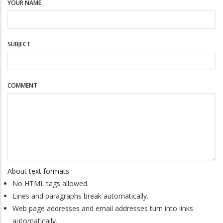
YOUR NAME
SUBJECT
COMMENT
About text formats
No HTML tags allowed.
Lines and paragraphs break automatically.
Web page addresses and email addresses turn into links
automatically.