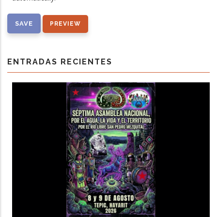
ENTRADAS RECIENTES