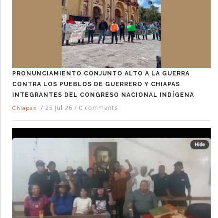
PRONUNCIAMIENTO CONJUNTO ALTO A LA GUERRA
CONTRA LOS PUEBLOS DE GUERRERO Y CHIAPAS
INTEGRANTES DEL CONGRESO NACIONAL INDÍGENA
/
25 Jul 26
/
0 comments
Chiapas