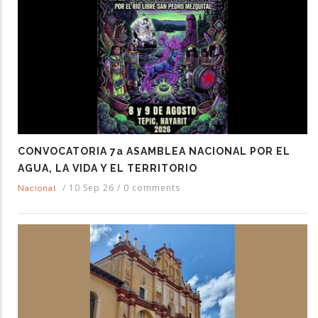
CONVOCATORIA 7a ASAMBLEA NACIONAL POR EL
AGUA, LA VIDA Y EL TERRITORIO
/
10 Sep 26
/
0 comments
Nacional