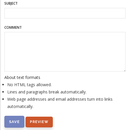
SUBJECT
COMMENT
About text formats
No HTML tags allowed.
Lines and paragraphs break automatically.
Web page addresses and email addresses turn into links
automatically.