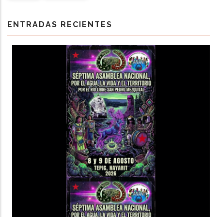
ENTRADAS RECIENTES