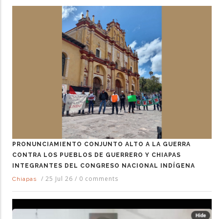
PRONUNCIAMIENTO CONJUNTO ALTO A LA GUERRA
CONTRA LOS PUEBLOS DE GUERRERO Y CHIAPAS
INTEGRANTES DEL CONGRESO NACIONAL INDÍGENA
/
25 Jul 26
/
0 comments
Chiapas