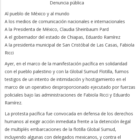
Denuncia pública
Al pueblo de México y al mundo
A los medios de comunicación nacionales e internacionales
A la Presidenta de México, Claudia Sheinbaum Pard
A el gobernador del estado de Chiapas, Eduardo Ramírez
A la presidenta municipal de San Cristóbal de Las Casas, Fabiola
Ricci
Ayer, en el marco de la manifestación pacífica en solidaridad
con el pueblo palestino y con la Global Sumud Flotilla, fuimos
testigos de un intento de intimidación y hostigamiento en el
marco de un operativo desproporcionado ejecutado por fuerzas
policiales bajo las administraciones de Fabiola Ricci y Eduardo
Ramírez.
La protesta pacífica fue convocada en defensa de los derechos
humanos al exigir acción inmediata frente a la detención ilegal
de multiplés embarcaciones de la flotilla Global Sumud,
incluyendo algunas con delegados mexicanos, y contra el