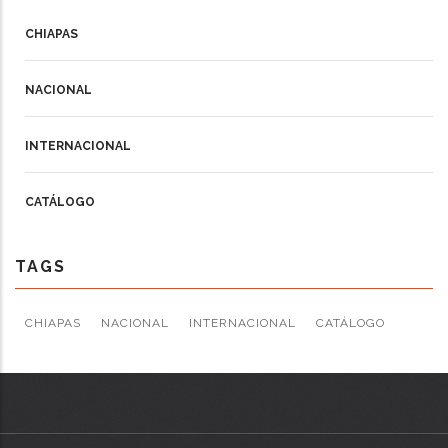
CHIAPAS
NACIONAL
INTERNACIONAL
CATÁLOGO
TAGS
CHIAPAS
NACIONAL
INTERNACIONAL
CATÁLOGO