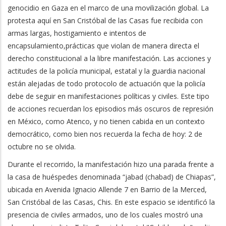
genocidio en Gaza en el marco de una movilización global. La
protesta aquí en San Cristóbal de las Casas fue recibida con
armas largas, hostigamiento e intentos de
encapsulamiento,prácticas que violan de manera directa el
derecho constitucional a la libre manifestación. Las acciones y
actitudes de la policía municipal, estatal y la guardia nacional
están alejadas de todo protocolo de actuación que la policía
debe de seguir en manifestaciones políticas y civiles. Este tipo
de acciones recuerdan los episodios más oscuros de represión
en México, como Atenco, y no tienen cabida en un contexto
democrático, como bien nos recuerda la fecha de hoy: 2 de
octubre no se olvida.
Durante el recorrido, la manifestación hizo una parada frente a
la casa de huéspedes denominada “jabad (chabad) de Chiapas”,
ubicada en Avenida Ignacio Allende 7 en Barrio de la Merced,
San Cristóbal de las Casas, Chis. En este espacio se identificó la
presencia de civiles armados, uno de los cuales mostró una