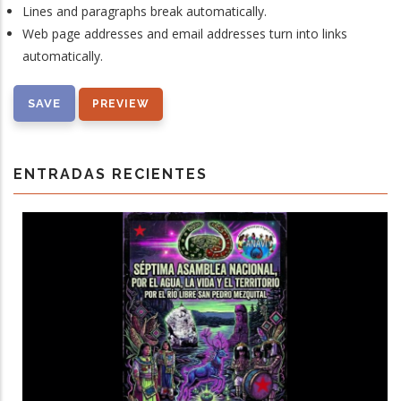
Lines and paragraphs break automatically.
Web page addresses and email addresses turn into links
automatically.
ENTRADAS RECIENTES