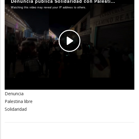
Denuncia
Palestina libre
Solidaridad