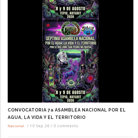
CONVOCATORIA 7a ASAMBLEA NACIONAL POR EL
AGUA, LA VIDA Y EL TERRITORIO
/
10 Sep 26
/
0 comments
Nacional