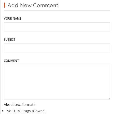
Add New Comment
YOUR NAME
SUBJECT
COMMENT
About text formats
No HTML tags allowed.