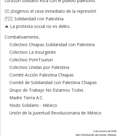
corazón solidario está con el pueblo palestino.
✊🏽 ¡Exigimos el cese inmediato de la represión!
🇵🇸 Solidaridad con Palestina.
🔥 La protesta social no es delito.
Combativamente,
Colectivo Chiapas Solidaridad con Palestina
Colectivo La Insurgente
Colectivo PomTsunun
Colectivo Unidas por Palestina
Comité Acción Palestina Chiapas
Comité de Solidaridad con Palestina Chiapas
Grupo de Trabajo No Estamos Todxs
Madre Tierra A.C.
Nodo Solidario - México
Unión de la Juventud Revolucionaria de México