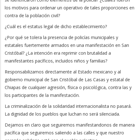
los motivos para ordenar un operativo de tales proporciones en
contra de la población civil?
¿Cuál es el estatus legal de dicho establecimiento?
¿Por qué se tolera la presencia de policías municipales y
estatales fuertemente armados en una manifestación en San
Cristóbal? ¿La intención era reprimir con brutalidad a
manifestantes pacíficos, incluidos niños y familias?
Responsabilizamos directamente al Estado mexicano y al
gobierno municipal de San Cristóbal de Las Casas y estatal de
Chiapas de cualquier agresión, física o psicológica, contra las y
los participantes de la manifestación.
La criminalización de la solidaridad internacionalista no pasará.
La dignidad de los pueblos que luchan no será silenciada.
Dejamos en claro que seguiremos manifestandonos de manera
pacífica que seguiremos saliendo a las calles y que nuestro