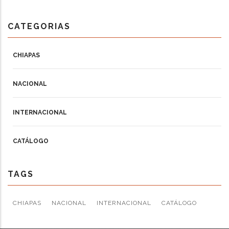
CATEGORIAS
CHIAPAS
NACIONAL
INTERNACIONAL
CATÁLOGO
TAGS
CHIAPAS
NACIONAL
INTERNACIONAL
CATÁLOGO