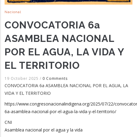
Nacional
CONVOCATORIA 6a
ASAMBLEA NACIONAL
POR EL AGUA, LA VIDA Y
EL TERRITORIO
19 October 2025
/
0 Comments
CONVOCATORIA 6a ASAMBLEA NACIONAL POR EL AGUA, LA
VIDA Y EL TERRITORIO
https://www.congresonacionalindigena.org/2025/07/22/convocator
6a-asamblea-nacional-por-el-agua-la-vida-y-el-territorio/
CNI
Asamblea nacional por el agua y la vida