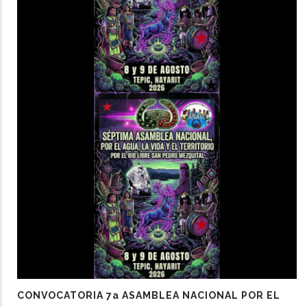
CONVOCATORIA 7a ASAMBLEA NACIONAL POR EL