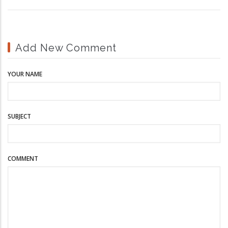
Add New Comment
YOUR NAME
SUBJECT
COMMENT