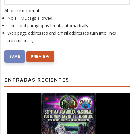
About text formats
No HTML tags allowed.
Lines and paragraphs break automatically.
Web page addresses and email addresses turn into links
automatically.
ENTRADAS RECIENTES