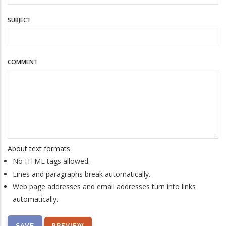
SUBJECT
COMMENT
About text formats
No HTML tags allowed.
Lines and paragraphs break automatically.
Web page addresses and email addresses turn into links
automatically.