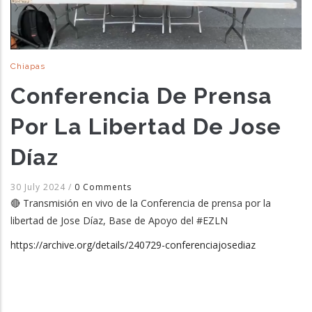
Chiapas
Conferencia De Prensa
Por La Libertad De Jose
Díaz
30 July 2024
/
0 Comments
🔴 Transmisión en vivo de la Conferencia de prensa por la
libertad de Jose Díaz, Base de Apoyo del #EZLN
https://archive.org/details/240729-conferenciajosediaz