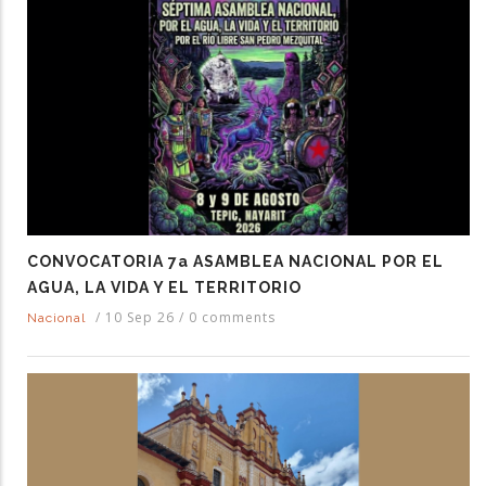
CONVOCATORIA 7a ASAMBLEA NACIONAL POR EL
AGUA, LA VIDA Y EL TERRITORIO
/
10 Sep 26
/
0 comments
Nacional