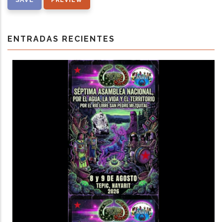
ENTRADAS RECIENTES