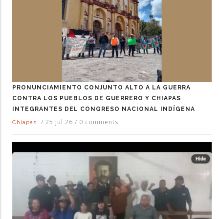
PRONUNCIAMIENTO CONJUNTO ALTO A LA GUERRA
CONTRA LOS PUEBLOS DE GUERRERO Y CHIAPAS
INTEGRANTES DEL CONGRESO NACIONAL INDÍGENA
/
25 Jul 26
/
0 comments
Chiapas