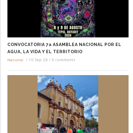
CONVOCATORIA 7a ASAMBLEA NACIONAL POR EL
AGUA, LA VIDA Y EL TERRITORIO
/
10 Sep 26
/
0 comments
Nacional