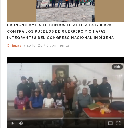
PRONUNCIAMIENTO CONJUNTO ALTO A LA GUERRA
CONTRA LOS PUEBLOS DE GUERRERO Y CHIAPAS
INTEGRANTES DEL CONGRESO NACIONAL INDÍGENA
/
25 Jul 26
/
0 comments
Chiapas