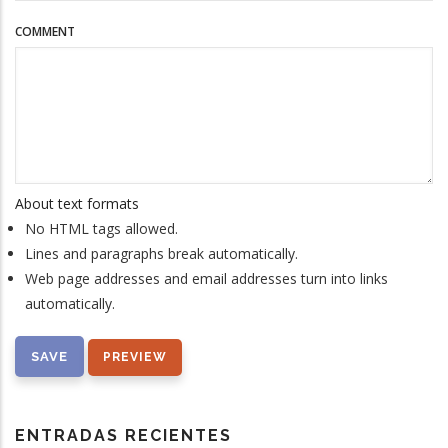
COMMENT
About text formats
No HTML tags allowed.
Lines and paragraphs break automatically.
Web page addresses and email addresses turn into links
automatically.
ENTRADAS RECIENTES